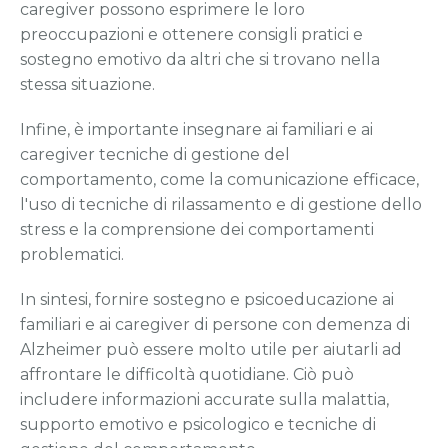
caregiver possono esprimere le loro
preoccupazioni e ottenere consigli pratici e
sostegno emotivo da altri che si trovano nella
stessa situazione.
Infine, è importante insegnare ai familiari e ai
caregiver tecniche di gestione del
comportamento, come la comunicazione efficace,
l'uso di tecniche di rilassamento e di gestione dello
stress e la comprensione dei comportamenti
problematici.
In sintesi, fornire sostegno e psicoeducazione ai
familiari e ai caregiver di persone con demenza di
Alzheimer può essere molto utile per aiutarli ad
affrontare le difficoltà quotidiane. Ciò può
includere informazioni accurate sulla malattia,
supporto emotivo e psicologico e tecniche di