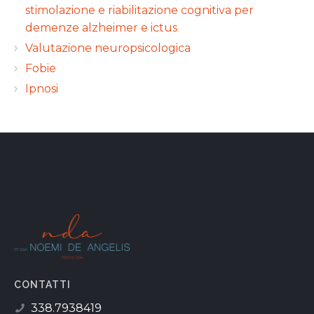
stimolazione e riabilitazione cognitiva per
demenze alzheimer e ictus
Valutazione neuropsicologica
Fobie
Ipnosi
CONTATTI
338.7938419