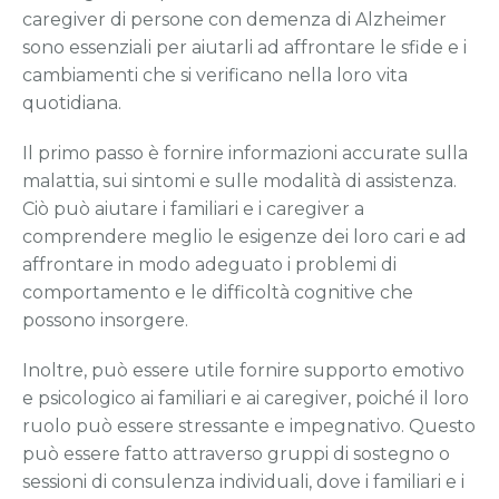
caregiver di persone con demenza di Alzheimer
sono essenziali per aiutarli ad affrontare le sfide e i
cambiamenti che si verificano nella loro vita
quotidiana.
Il primo passo è fornire informazioni accurate sulla
malattia, sui sintomi e sulle modalità di assistenza.
Ciò può aiutare i familiari e i caregiver a
comprendere meglio le esigenze dei loro cari e ad
affrontare in modo adeguato i problemi di
comportamento e le difficoltà cognitive che
possono insorgere.
Inoltre, può essere utile fornire supporto emotivo
e psicologico ai familiari e ai caregiver, poiché il loro
ruolo può essere stressante e impegnativo. Questo
può essere fatto attraverso gruppi di sostegno o
sessioni di consulenza individuali, dove i familiari e i