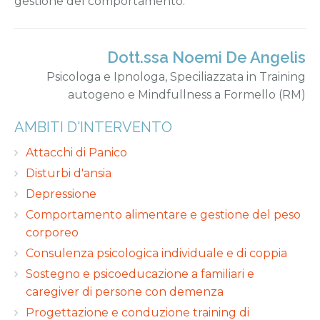
gestione del comportamento.
Dott.ssa Noemi De Angelis
Psicologa e Ipnologa, Speciliazzata in Training
autogeno e Mindfullness a Formello (RM)
AMBITI D'INTERVENTO
Attacchi di Panico
Disturbi d'ansia
Depressione
Comportamento alimentare e gestione del peso
corporeo
Consulenza psicologica individuale e di coppia
Sostegno e psicoeducazione a familiari e
caregiver di persone con demenza
Progettazione e conduzione training di